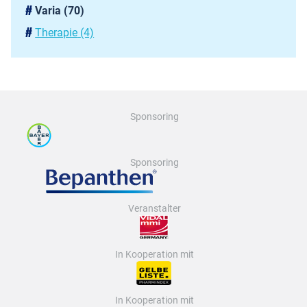
Varia
(70)
Therapie
(4)