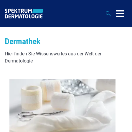
Suche
Dermathek
Hier finden Sie Wissenswertes aus der Welt der
Dermatologie