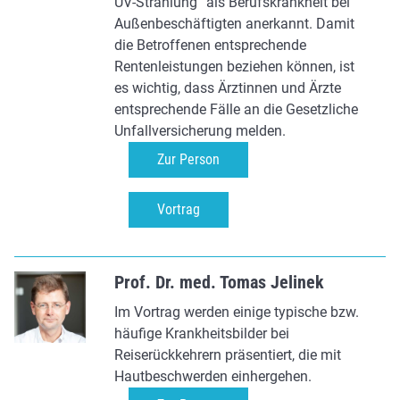
UV-Strahlung“ als Berufskrankheit bei
Außenbeschäftigten anerkannt. Damit
die Betroffenen entsprechende
Rentenleistungen beziehen können, ist
es wichtig, dass Ärztinnen und Ärzte
entsprechende Fälle an die Gesetzliche
Unfallversicherung melden.
Zur Person
Vortrag
Prof. Dr. med. Tomas Jelinek
Im Vortrag werden einige typische bzw.
häufige Krankheitsbilder bei
Reiserückkehrern präsentiert, die mit
Hautbeschwerden einhergehen.