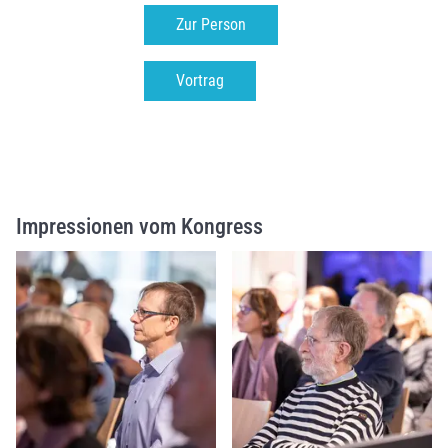
Zur Person
Vortrag
Impressionen vom Kongress