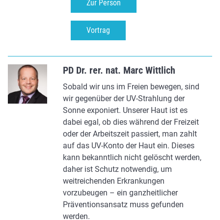
Zur Person
Vortrag
PD Dr. rer. nat. Marc Wittlich
Sobald wir uns im Freien bewegen, sind
wir gegenüber der UV-Strahlung der
Sonne exponiert. Unserer Haut ist es
dabei egal, ob dies während der Freizeit
oder der Arbeitszeit passiert, man zahlt
auf das UV-Konto der Haut ein. Dieses
kann bekanntlich nicht gelöscht werden,
daher ist Schutz notwendig, um
weitreichenden Erkrankungen
vorzubeugen – ein ganzheitlicher
Präventionsansatz muss gefunden
werden.