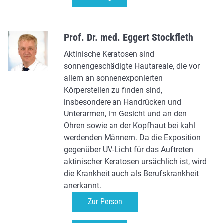
Prof. Dr. med. Eggert Stockfleth
Aktinische Keratosen sind
sonnengeschädigte Hautareale, die vor
allem an sonnenexponierten
Körperstellen zu finden sind,
insbesondere an Handrücken und
Unterarmen, im Gesicht und an den
Ohren sowie an der Kopfhaut bei kahl
werdenden Männern. Da die Exposition
gegenüber UV-Licht für das Auftreten
aktinischer Keratosen ursächlich ist, wird
die Krankheit auch als Berufskrankheit
anerkannt.
Zur Person