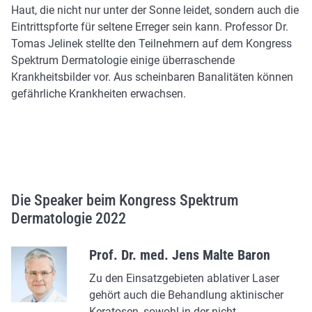
Haut, die nicht nur unter der Sonne leidet, sondern auch die
Eintrittspforte für seltene Erreger sein kann. Professor Dr.
Tomas Jelinek stellte den Teilnehmern auf dem Kongress
Spektrum Dermatologie einige überraschende
Krankheitsbilder vor. Aus scheinbaren Banalitäten können
gefährliche Krankheiten erwachsen.
Die Speaker beim Kongress Spektrum
Dermatologie 2022
Prof. Dr. med. Jens Malte Baron
Zu den Einsatzgebieten ablativer Laser
gehört auch die Behandlung aktinischer
Keratosen, sowohl in der nicht-