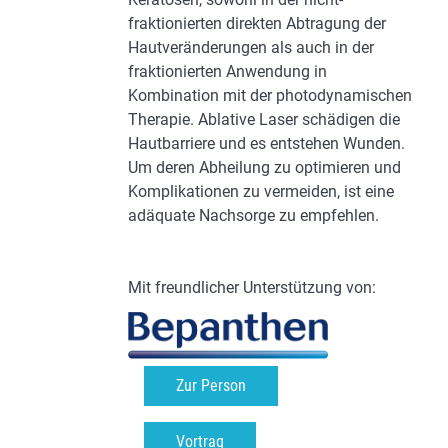
fraktionierten direkten Abtragung der
Hautveränderungen als auch in der
fraktionierten Anwendung in
Kombination mit der photodynamischen
Therapie. Ablative Laser schädigen die
Hautbarriere und es entstehen Wunden.
Um deren Abheilung zu optimieren und
Komplikationen zu vermeiden, ist eine
adäquate Nachsorge zu empfehlen.
Mit freundlicher Unterstützung von:
Zur Person
Vortrag