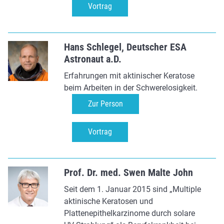
Vortrag
Hans Schlegel, Deutscher ESA
Astronaut a.D.
Erfahrungen mit aktinischer Keratose
beim Arbeiten in der Schwerelosigkeit.
Zur Person
Vortrag
Prof. Dr. med. Swen Malte John
Seit dem 1. Januar 2015 sind „Multiple
aktinische Keratosen und
Plattenepithelkarzinome durch solare