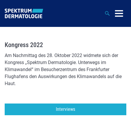
Suche
Kongress 2022
Am Nachmittag des 28. Oktober 2022 widmete sich der
Kongress „Spektrum Dermatologie. Unterwegs im
Klimawandel“ im Besucherzentrum des Frankfurter
Flughafens den Auswirkungen des Klimawandels auf die
Haut.
Interviews