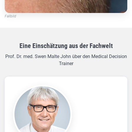
Fallbild
Eine Einschätzung aus der Fachwelt
Prof. Dr. med. Swen Malte John über den Medical Decision
Trainer