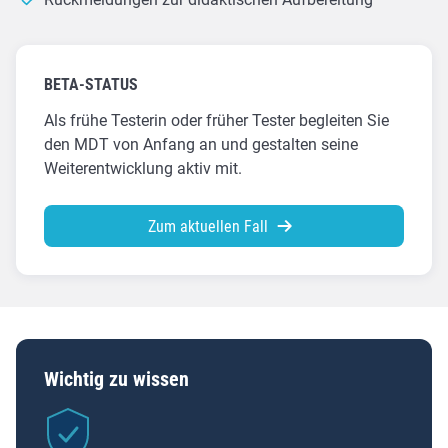
BETA-STATUS
Als frühe Testerin oder früher Tester begleiten Sie
den MDT von Anfang an und gestalten seine
Weiterentwicklung aktiv mit.
Zum aktuellen Fall
Wichtig zu wissen