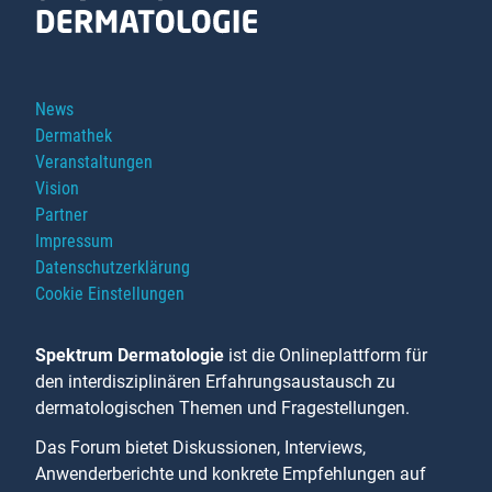
Navigation
News
überspringen
Dermathek
Veranstaltungen
Vision
Partner
Impressum
Datenschutzerklärung
Cookie Einstellungen
Spektrum Dermatologie
ist die Onlineplattform für
den interdisziplinären Erfahrungsaustausch zu
dermatologischen Themen und Fragestellungen.
Das Forum bietet Diskussionen, Interviews,
Anwenderberichte und konkrete Empfehlungen auf