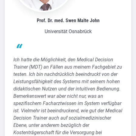
Prof. Dr. med. Swen Malte John
Universität Osnabrück
Ich hatte die Möglichkeit, den Medical Decision
Trainer (MDT) an Fällen aus meinem Fachgebiet zu
testen. Ich bin nachdrücklich beeindruckt von der
Leistungsfähigkeit des Systems mit seinem hohen
didaktischen Nutzen und der intuitiven Bedienung.
Bemerkenswert war aber nicht nur, was an
spezifischem Facharztwissen im System verfügbar
ist. Vielmehr ist beeindruckend, wie gut der Medical
Decision Trainer auch auf sozialmedizinischer
Ebene, unter anderem bezüglich der
Kostenträgerschaft für die Versorgung bei