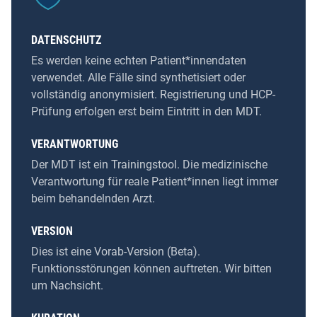
DATENSCHUTZ
Es werden keine echten Patient*innendaten
verwendet. Alle Fälle sind synthetisiert oder
vollständig anonymisiert. Registrierung und HCP-
Prüfung erfolgen erst beim Eintritt in den MDT.
VERANTWORTUNG
Der MDT ist ein Trainingstool. Die medizinische
Verantwortung für reale Patient*innen liegt immer
beim behandelnden Arzt.
VERSION
Dies ist eine Vorab-Version (Beta).
Funktionsstörungen können auftreten. Wir bitten
um Nachsicht.