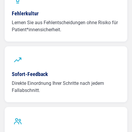
Fehlerkultur
Lernen Sie aus Fehlentscheidungen ohne Risiko für
Patient*innensicherheit.
Sofort-Feedback
Direkte Einordnung Ihrer Schritte nach jedem
Fallabschnitt.