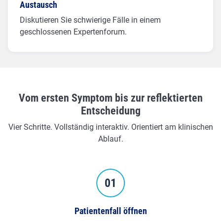
Austausch
Diskutieren Sie schwierige Fälle in einem
geschlossenen Expertenforum.
Vom ersten Symptom bis zur reflektierten
Entscheidung
Vier Schritte. Vollständig interaktiv. Orientiert am klinischen
Ablauf.
Patientenfall öffnen