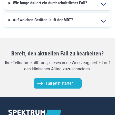
Wie lange dauert ein durchschnittlicher Fall?
Auf welchen Geräten läuft der MDT?
Bereit, den aktuellen Fall zu bearbeiten?
Ihre Teilnahme hilft uns, dieses neue Werkzeug perfekt auf
den klinischen Alltag zuzuschneiden.
Fall jetzt starten