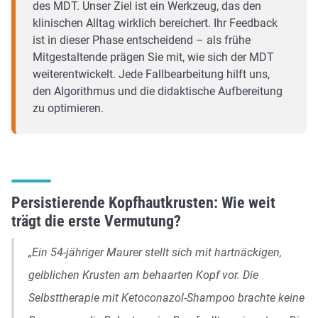
des MDT. Unser Ziel ist ein Werkzeug, das den
klinischen Alltag wirklich bereichert. Ihr Feedback
ist in dieser Phase entscheidend – als frühe
Mitgestaltende prägen Sie mit, wie sich der MDT
weiterentwickelt. Jede Fallbearbeitung hilft uns,
den Algorithmus und die didaktische Aufbereitung
zu optimieren.
Persistierende Kopfhautkrusten: Wie weit
trägt die erste Vermutung?
„Ein 54-jähriger Maurer stellt sich mit hartnäckigen,
gelblichen Krusten am behaarten Kopf vor. Die
Selbsttherapie mit Ketoconazol-Shampoo brachte keine