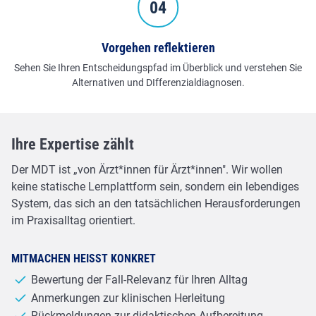
Vorgehen reflektieren
Sehen Sie Ihren Entscheidungspfad im Überblick und verstehen Sie
Alternativen und DIfferenzialdiagnosen.
Ihre Expertise zählt
Der MDT ist „von Ärzt*innen für Ärzt*innen". Wir wollen
keine statische Lernplattform sein, sondern ein lebendiges
System, das sich an den tatsächlichen Herausforderungen
im Praxisalltag orientiert.
MITMACHEN HEISST KONKRET
Bewertung der Fall-Relevanz für Ihren Alltag
Anmerkungen zur klinischen Herleitung
Rückmeldungen zur didaktischen Aufbereitung