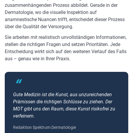
zusammenhängenden Prozess abbildet. Gerade in der
Dermatologie, wo die visuelle Inspektion auf
anamnestische Nuancen trifft, entscheidet dieser Prozess
über die Qualität der Versorgung.
Sie arbeiten mit realistisch unvollständigen Informationen,
stellen die richtigen Fragen und setzen Prioritäten. Jede
Entscheidung wirkt sich auf den weiteren Verlauf des Falls
aus – genau wie in Ihrer Praxis.
Gute Medizin ist die Kunst, aus unzureichenden
Prämissen die richtigen Schlüsse zu ziehen. Der
MDT gibt uns den Raum, diese Kunst risikofrei zu
verfeinern.
Redaktion Spektrum Dermatologie