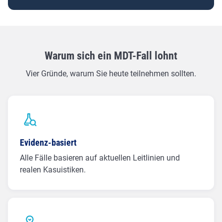
Warum sich ein MDT-Fall lohnt
Vier Gründe, warum Sie heute teilnehmen sollten.
Evidenz-basiert
Alle Fälle basieren auf aktuellen Leitlinien und
realen Kasuistiken.