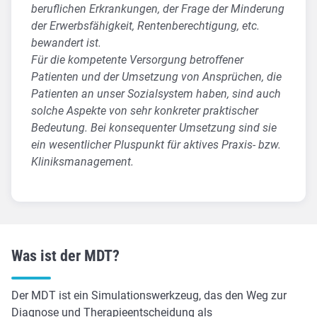
beruflichen Erkrankungen, der Frage der Minderung
der Erwerbsfähigkeit, Rentenberechtigung, etc.
bewandert ist.
Für die kompetente Versorgung betroffener
Patienten und der Umsetzung von Ansprüchen, die
Patienten an unser Sozialsystem haben, sind auch
solche Aspekte von sehr konkreter praktischer
Bedeutung. Bei konsequenter Umsetzung sind sie
ein wesentlicher Pluspunkt für aktives Praxis- bzw.
Kliniksmanagement.
Was ist der MDT?
Der MDT ist ein Simulationswerkzeug, das den Weg zur
Diagnose und Therapieentscheidung als