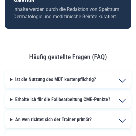
KURATION
Inhalte werden durch die Redaktion von Spektrum
Dermatologie und medizinische Beiräte kuratiert.
Häufig gestellte Fragen (FAQ)
Ist die Nutzung des MDT kostenpflichtig?
Erhalte ich für die Fallbearbeitung CME-Punkte?
An wen richtet sich der Trainer primär?