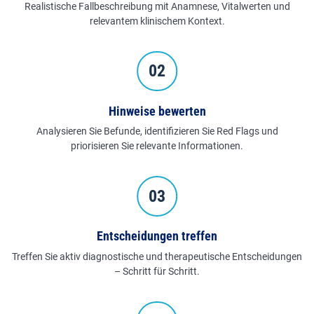
Realistische Fallbeschreibung mit Anamnese, Vitalwerten und
relevantem klinischem Kontext.
Hinweise bewerten
Analysieren Sie Befunde, identifizieren Sie Red Flags und
priorisieren Sie relevante Informationen.
Entscheidungen treffen
Treffen Sie aktiv diagnostische und therapeutische Entscheidungen
– Schritt für Schritt.