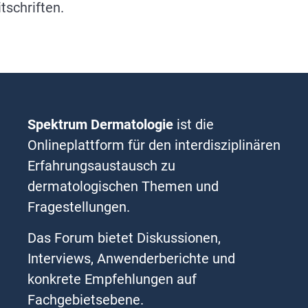
tschriften.
Spektrum Dermatologie
ist die
Onlineplattform für den interdisziplinären
Erfahrungsaustausch zu
dermatologischen Themen und
Fragestellungen.
Das Forum bietet Diskussionen,
Interviews, Anwenderberichte und
konkrete Empfehlungen auf
Fachgebietsebene.