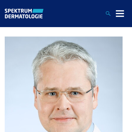
Suche