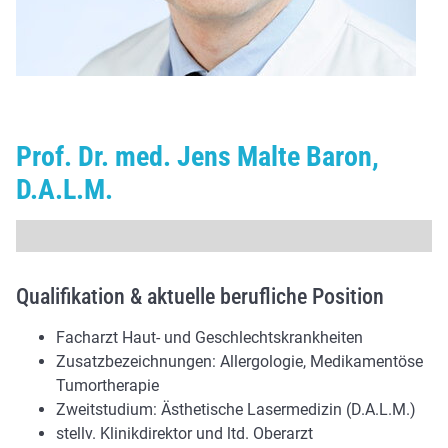
Prof. Dr. med. Jens Malte Baron,
D.A.L.M.
Qualifikation & aktuelle berufliche Position
Facharzt Haut- und Geschlechtskrankheiten
Zusatzbezeichnungen: Allergologie, Medikamentöse
Tumortherapie
Zweitstudium: Ästhetische Lasermedizin (D.A.L.M.)
stellv. Klinikdirektor und ltd. Oberarzt