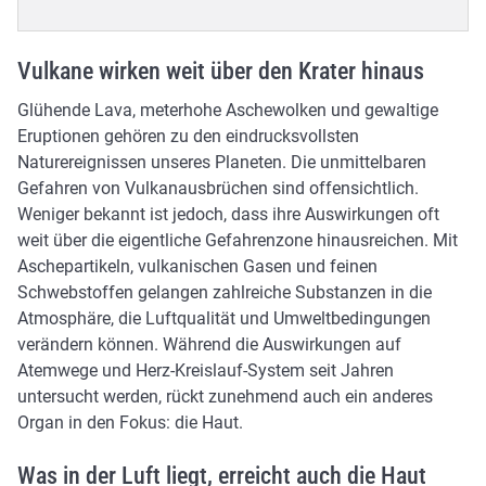
Vulkane wirken weit über den Krater hinaus
Glühende Lava, meterhohe Aschewolken und gewaltige
Eruptionen gehören zu den eindrucksvollsten
Naturereignissen unseres Planeten. Die unmittelbaren
Gefahren von Vulkanausbrüchen sind offensichtlich.
Weniger bekannt ist jedoch, dass ihre Auswirkungen oft
weit über die eigentliche Gefahrenzone hinausreichen. Mit
Aschepartikeln, vulkanischen Gasen und feinen
Schwebstoffen gelangen zahlreiche Substanzen in die
Atmosphäre, die Luftqualität und Umweltbedingungen
verändern können. Während die Auswirkungen auf
Atemwege und Herz-Kreislauf-System seit Jahren
untersucht werden, rückt zunehmend auch ein anderes
Organ in den Fokus: die Haut.
Was in der Luft liegt, erreicht auch die Haut