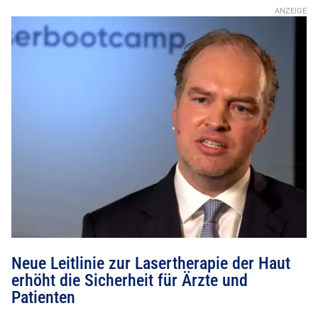
Neue Leitlinie zur Lasertherapie der Haut
erhöht die Sicherheit für Ärzte und
Patienten