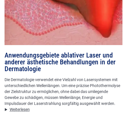
Anwendungsgebiete ablativer Laser und
anderer ästhetische Behandlungen in der
Dermatologie
Die Dermatologie verwendet eine Vielzahl von Lasersystemen mit
unterschiedlichen Wellenlängen. Um eine präzise Photothermolyse
der Zielstruktur zu ermöglichen, ohne dabei das umliegende
Gewebe zu schädigen, müssen Wellenlänge, Energie und
Impulsdauer der Laserstrahlung sorgfältig ausgewählt werden.
Weiterlesen