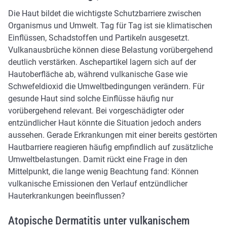
Die Haut bildet die wichtigste Schutzbarriere zwischen
Organismus und Umwelt. Tag für Tag ist sie klimatischen
Einflüssen, Schadstoffen und Partikeln ausgesetzt.
Vulkanausbrüche können diese Belastung vorübergehend
deutlich verstärken. Aschepartikel lagern sich auf der
Hautoberfläche ab, während vulkanische Gase wie
Schwefeldioxid die Umweltbedingungen verändern. Für
gesunde Haut sind solche Einflüsse häufig nur
vorübergehend relevant. Bei vorgeschädigter oder
entzündlicher Haut könnte die Situation jedoch anders
aussehen. Gerade Erkrankungen mit einer bereits gestörten
Hautbarriere reagieren häufig empfindlich auf zusätzliche
Umweltbelastungen. Damit rückt eine Frage in den
Mittelpunkt, die lange wenig Beachtung fand: Können
vulkanische Emissionen den Verlauf entzündlicher
Hauterkrankungen beeinflussen?
Atopische Dermatitis unter vulkanischem