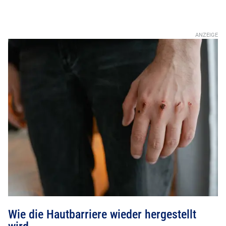
Wie die Hautbarriere wieder hergestellt