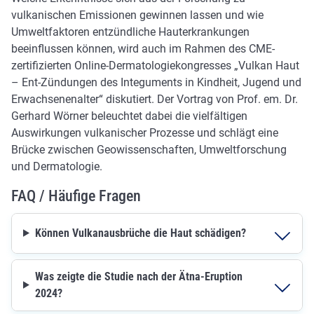
vulkanischen Emissionen gewinnen lassen und wie
Umweltfaktoren entzündliche Hauterkrankungen
beeinflussen können, wird auch im Rahmen des CME-
zertifizierten Online-Dermatologiekongresses „Vulkan Haut
– Ent-Zündungen des Integuments in Kindheit, Jugend und
Erwachsenenalter“ diskutiert. Der Vortrag von Prof. em. Dr.
Gerhard Wörner beleuchtet dabei die vielfältigen
Auswirkungen vulkanischer Prozesse und schlägt eine
Brücke zwischen Geowissenschaften, Umweltforschung
und Dermatologie.
FAQ / Häufige Fragen
Können Vulkanausbrüche die Haut schädigen?
Was zeigte die Studie nach der Ätna-Eruption
2024?