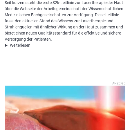
Seit kurzem steht die erste S2k-Leitlinie zur Lasertherapie der Haut
über die Webseite der Arbeitsgemeinschaft der Wissenschaftlichen
Medizinischen Fachgesellschaften zur Verfügung. Diese Leitlinie
fasst den aktuellen Stand des Wissens zur Lasertherapie und
Strahlenquellen mit ähnlicher Wirkung an der Haut zusammen und
bietet einen neuen Qualitätsstandard für die effektive und sichere
Versorgung der Patienten.
Weiterlesen