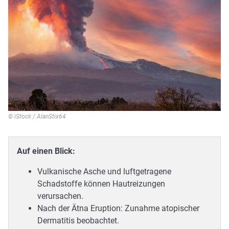
© iStock / AlanStix64
Auf einen Blick:
Vulkanische Asche und luftgetragene
Schadstoffe können Hautreizungen
verursachen.
Nach der Ätna Eruption: Zunahme atopischer
Dermatitis beobachtet.