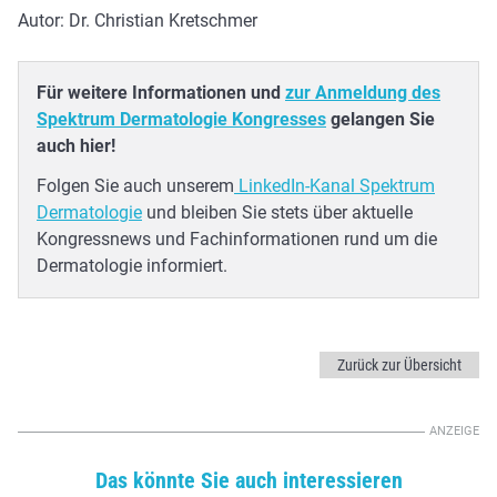
Autor: Dr. Christian Kretschmer
Für weitere Informationen und
zur Anmeldung des
Spektrum Dermatologie Kongresses
gelangen Sie
auch hier!
Folgen Sie auch unserem
LinkedIn-Kanal Spektrum
Dermatologie
und bleiben Sie stets über aktuelle
Kongressnews und Fachinformationen rund um die
Dermatologie informiert.
Zurück zur Übersicht
Das könnte Sie auch interessieren