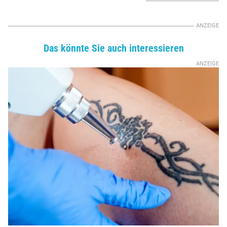
Das könnte Sie auch interessieren