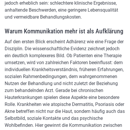
jedoch erheblich sein: schlechtere klinische Ergebnisse,
anhaltende Beschwerden, eine geringere Lebensqualität
und vermeidbare Behandlungskosten.
Warum Kommunikation mehr ist als Aufklärung
Auf den ersten Blick erscheint Adhärenz wie eine Frage der
Disziplin. Die wissenschaftliche Evidenz zeichnet jedoch
ein deutlich komplexeres Bild. Ob Patienten eine Therapie
umsetzen, wird von zahlreichen Faktoren beeinflusst: dem
individuellen Krankheitsverständnis, früheren Erfahrungen,
sozialen Rahmenbedingungen, dem wahrgenommenen
Nutzen der Behandlung und nicht zuletzt der Beziehung
zum behandelnden Arzt. Gerade bei chronischen
Hauterkrankungen spielen diese Aspekte eine besondere
Rolle. Krankheiten wie atopische Dermatitis, Psoriasis oder
Akne betreffen nicht nur die Haut, sondern häufig auch das
Selbstbild, soziale Kontakte und das psychische
Wohlbefinden. Hier gewinnt die Kommunikation zwischen