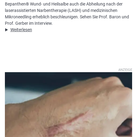
Bepanthen® Wund- und Heilsalbe auch die Abheilung nach der
laserassistierten Narbentherapie (LASH) und medizinischen
Mikroneedling erheblich beschleunigen. Sehen Sie Prof. Baron und
Prof. Gerber im Interview.
Weiterlesen