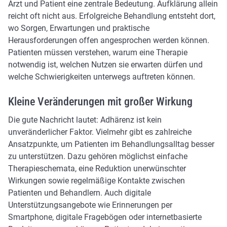
Arzt und Patient eine zentrale Bedeutung. Aufklärung allein
reicht oft nicht aus. Erfolgreiche Behandlung entsteht dort,
wo Sorgen, Erwartungen und praktische
Herausforderungen offen angesprochen werden können.
Patienten müssen verstehen, warum eine Therapie
notwendig ist, welchen Nutzen sie erwarten dürfen und
welche Schwierigkeiten unterwegs auftreten können.
Kleine Veränderungen mit großer Wirkung
Die gute Nachricht lautet: Adhärenz ist kein
unveränderlicher Faktor. Vielmehr gibt es zahlreiche
Ansatzpunkte, um Patienten im Behandlungsalltag besser
zu unterstützen. Dazu gehören möglichst einfache
Therapieschemata, eine Reduktion unerwünschter
Wirkungen sowie regelmäßige Kontakte zwischen
Patienten und Behandlern. Auch digitale
Unterstützungsangebote wie Erinnerungen per
Smartphone, digitale Fragebögen oder internetbasierte