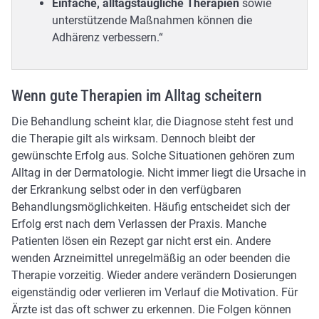
Einfache, alltagstaugliche Therapien
sowie
unterstützende Maßnahmen können die
Adhärenz verbessern.“
Wenn gute Therapien im Alltag scheitern
Die Behandlung scheint klar, die Diagnose steht fest und
die Therapie gilt als wirksam. Dennoch bleibt der
gewünschte Erfolg aus. Solche Situationen gehören zum
Alltag in der Dermatologie. Nicht immer liegt die Ursache in
der Erkrankung selbst oder in den verfügbaren
Behandlungsmöglichkeiten. Häufig entscheidet sich der
Erfolg erst nach dem Verlassen der Praxis. Manche
Patienten lösen ein Rezept gar nicht erst ein. Andere
wenden Arzneimittel unregelmäßig an oder beenden die
Therapie vorzeitig. Wieder andere verändern Dosierungen
eigenständig oder verlieren im Verlauf die Motivation. Für
Ärzte ist das oft schwer zu erkennen. Die Folgen können