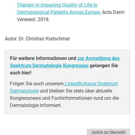
Therapy in Impairing Quality of Life in
Dermatological Patients Across Europe.
Acta Derm
Venereol. 2018.
Autor: Dr. Christian Kretschmer
Für weitere Informationen und
zur Anmeldung des
Spektrum Dermatologie Kongresses
gelangen Sie
auch hier!
Folgen Sie auch unserem
LinkedIn-Kanal Spektrum
Dermatologie
und bleiben Sie stets über aktuelle
Kongressnews und Fachinformationen rund um die
Dermatologie informiert.
Zurück zur Übersicht