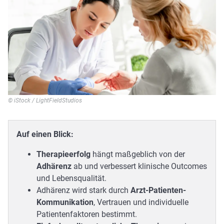
© iStock / LightFieldStudios
Auf einen Blick:
Therapieerfolg
hängt maßgeblich von der
Adhärenz
ab und verbessert klinische Outcomes
und Lebensqualität.
Adhärenz wird stark durch
Arzt-Patienten-
Kommunikation
, Vertrauen und individuelle
Patientenfaktoren bestimmt.