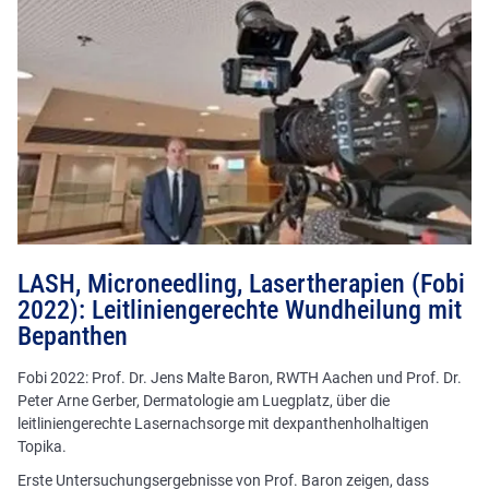
LASH, Microneedling, Lasertherapien (Fobi
2022): Leitliniengerechte Wundheilung mit
Bepanthen
Fobi 2022: Prof. Dr. Jens Malte Baron, RWTH Aachen und Prof. Dr.
Peter Arne Gerber, Dermatologie am Luegplatz, über die
leitliniengerechte Lasernachsorge mit dexpanthenholhaltigen
Topika.
Erste Untersuchungsergebnisse von Prof. Baron zeigen, dass