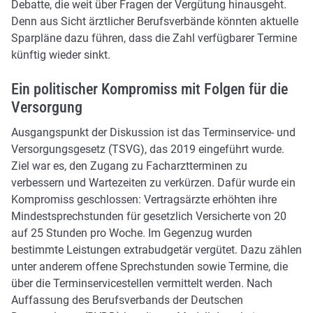
Debatte, die weit über Fragen der Vergütung hinausgeht.
Denn aus Sicht ärztlicher Berufsverbände könnten aktuelle
Sparpläne dazu führen, dass die Zahl verfügbarer Termine
künftig wieder sinkt.
Ein politischer Kompromiss mit Folgen für die
Versorgung
Ausgangspunkt der Diskussion ist das Terminservice- und
Versorgungsgesetz (TSVG), das 2019 eingeführt wurde.
Ziel war es, den Zugang zu Facharztterminen zu
verbessern und Wartezeiten zu verkürzen. Dafür wurde ein
Kompromiss geschlossen: Vertragsärzte erhöhten ihre
Mindestsprechstunden für gesetzlich Versicherte von 20
auf 25 Stunden pro Woche. Im Gegenzug wurden
bestimmte Leistungen extrabudgetär vergütet. Dazu zählen
unter anderem offene Sprechstunden sowie Termine, die
über die Terminservicestellen vermittelt werden. Nach
Auffassung des Berufsverbands der Deutschen