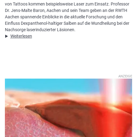
von Tattoos kommen beispielsweise Laser zum Einsatz. Professor
Dr. Jens-Malte Baron, Aachen und sein Team geben an der RWTH
Aachen spannende Einblicke in die aktuelle Forschung und den
Einfluss Dexpanthenol-haltiger Salben auf die Wundheilung bei der
Nachsorge laserinduzierter Läsionen.
Weiterlesen