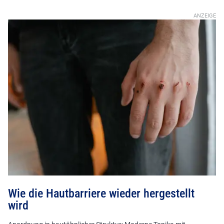
Wie die Hautbarriere wieder hergestellt
wird