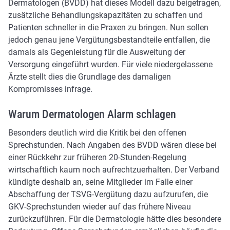
Dermatologen (BVDD) hat dieses Modell dazu beigetragen,
zusätzliche Behandlungskapazitäten zu schaffen und
Patienten schneller in die Praxen zu bringen. Nun sollen
jedoch genau jene Vergütungsbestandteile entfallen, die
damals als Gegenleistung für die Ausweitung der
Versorgung eingeführt wurden. Für viele niedergelassene
Ärzte stellt dies die Grundlage des damaligen
Kompromisses infrage.
Warum Dermatologen Alarm schlagen
Besonders deutlich wird die Kritik bei den offenen
Sprechstunden. Nach Angaben des BVDD wären diese bei
einer Rückkehr zur früheren 20-Stunden-Regelung
wirtschaftlich kaum noch aufrechtzuerhalten. Der Verband
kündigte deshalb an, seine Mitglieder im Falle einer
Abschaffung der TSVG-Vergütung dazu aufzurufen, die
GKV-Sprechstunden wieder auf das frühere Niveau
zurückzuführen. Für die Dermatologie hätte dies besondere