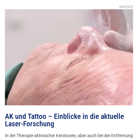
AK und Tattoo – Einblicke in die aktuelle
Laser-Forschung
In der Therapie aktinischer Keratosen, aber auch bei der Entfernung