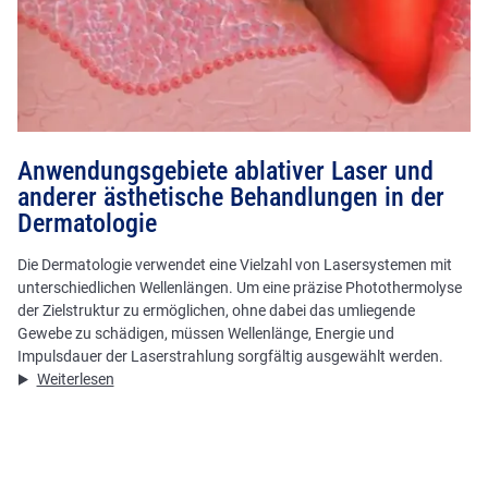
Anwendungsgebiete ablativer Laser und
anderer ästhetische Behandlungen in der
Dermatologie
Die Dermatologie verwendet eine Vielzahl von Lasersystemen mit
unterschiedlichen Wellenlängen. Um eine präzise Photothermolyse
der Zielstruktur zu ermöglichen, ohne dabei das umliegende
Gewebe zu schädigen, müssen Wellenlänge, Energie und
Impulsdauer der Laserstrahlung sorgfältig ausgewählt werden.
Weiterlesen