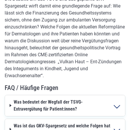
Spargesetz wirft damit eine grundlegende Frage auf: Wie
lässt sich die Finanzierung des Gesundheitssystems
sichern, ohne den Zugang zur ambulanten Versorgung
einzuschränken? Welche Folgen die aktuellen Reformpläne
für Dermatologen und ihre Patienten haben könnten und
warum die Diskussion weit über reine Vergütungsfragen
hinausgeht, beleuchtet der gesundheitspolitische Vortrag
im Rahmen des CME-zertifizierten Online
Dermatologiekongresses „Vulkan Haut – Ent-Zündungen
des Integuments in Kindheit, Jugend und
Erwachsenenalter“.
FAQ / Häufige Fragen
Was bedeutet der Wegfall der TSVG-
Extravergütung für Patient:innen?
Was ist das GKV-Spargesetz und welche Folgen hat