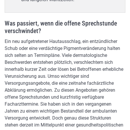
Was passiert, wenn die offene Sprechstunde
verschwindet?
Ein neu aufgetretener Hautausschlag, ein entzündlicher
Schub oder eine verdächtige Pigmentveränderung halten
sich selten an Terminpläne. Viele dermatologische
Beschwerden entstehen plötzlich, verschlechtern sich
innerhalb kurzer Zeit oder lösen bei Betroffenen erhebliche
Verunsicherung aus. Umso wichtiger sind
Versorgungsangebote, die eine zeitnahe fachärztliche
Abklärung ermöglichen. Zu diesen Angeboten gehören
offene Sprechstunden und kurzfristig verfügbare
Facharzttermine. Sie haben sich in den vergangenen
Jahren zu einem wichtigen Bestandteil der ambulanten
Versorgung entwickelt. Doch genau diese Strukturen
stehen derzeit im Mittelpunkt einer gesundheitspolitischen