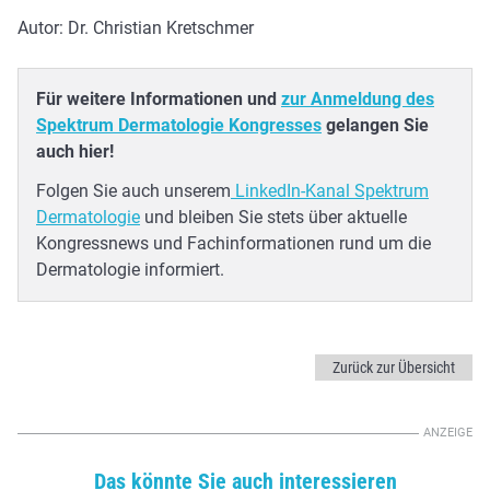
Autor: Dr. Christian Kretschmer
Für weitere Informationen und
zur Anmeldung des
Spektrum Dermatologie Kongresses
gelangen Sie
auch hier!
Folgen Sie auch unserem
LinkedIn-Kanal Spektrum
Dermatologie
und bleiben Sie stets über aktuelle
Kongressnews und Fachinformationen rund um die
Dermatologie informiert.
Zurück zur Übersicht
Das könnte Sie auch interessieren