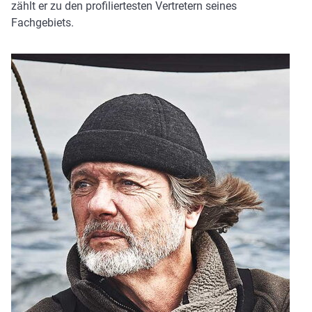
zählt er zu den profiliertesten Vertretern seines
Fachgebiets.