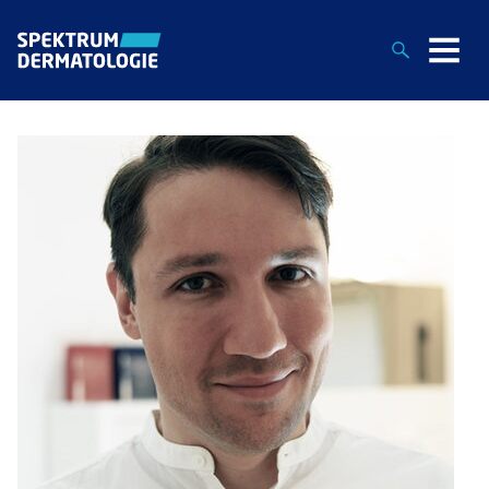
Suche