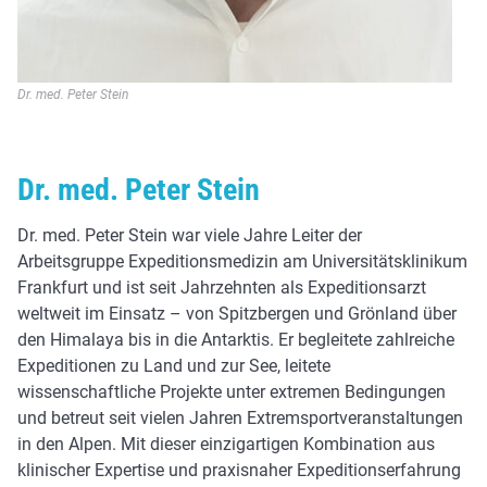
Dr. med. Peter Stein
Dr. med. Peter Stein
Dr. med. Peter Stein war viele Jahre Leiter der
Arbeitsgruppe Expeditionsmedizin am Universitätsklinikum
Frankfurt und ist seit Jahrzehnten als Expeditionsarzt
weltweit im Einsatz – von Spitzbergen und Grönland über
den Himalaya bis in die Antarktis. Er begleitete zahlreiche
Expeditionen zu Land und zur See, leitete
wissenschaftliche Projekte unter extremen Bedingungen
und betreut seit vielen Jahren Extremsportveranstaltungen
in den Alpen. Mit dieser einzigartigen Kombination aus
klinischer Expertise und praxisnaher Expeditionserfahrung