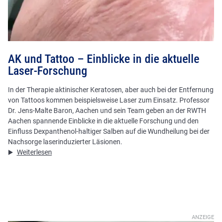
AK und Tattoo – Einblicke in die aktuelle
Laser-Forschung
In der Therapie aktinischer Keratosen, aber auch bei der Entfernung
von Tattoos kommen beispielsweise Laser zum Einsatz. Professor
Dr. Jens-Malte Baron, Aachen und sein Team geben an der RWTH
Aachen spannende Einblicke in die aktuelle Forschung und den
Einfluss Dexpanthenol-haltiger Salben auf die Wundheilung bei der
Nachsorge laserinduzierter Läsionen.
Weiterlesen