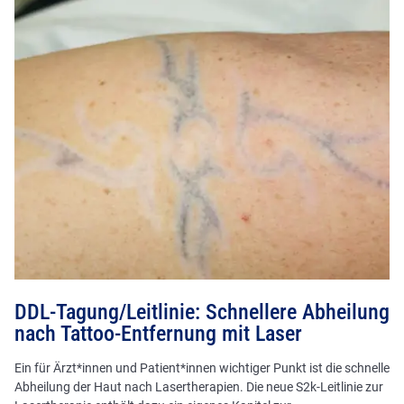
DDL-Tagung/Leitlinie: Schnellere Abheilung
nach Tattoo-Entfernung mit Laser
Ein für Ärzt*innen und Patient*innen wichtiger Punkt ist die schnelle
Abheilung der Haut nach Lasertherapien. Die neue S2k-Leitlinie zur