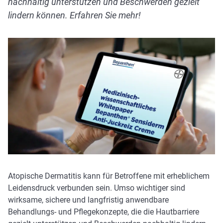
nachhaltig unterstützen und Beschwerden gezielt
lindern können. Erfahren Sie mehr!
Atopische Dermatitis kann für Betroffene mit erheblichem
Leidensdruck verbunden sein. Umso wichtiger sind
wirksame, sichere und langfristig anwendbare
Behandlungs- und Pflegekonzepte, die die Hautbarriere