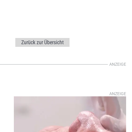
Zurück zur Übersicht