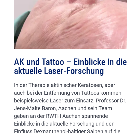
AK und Tattoo – Einblicke in die
aktuelle Laser-Forschung
In der Therapie aktinischer Keratosen, aber
auch bei der Entfernung von Tattoos kommen
beispielsweise Laser zum Einsatz. Professor Dr.
Jens-Malte Baron, Aachen und sein Team
geben an der RWTH Aachen spannende
Einblicke in die aktuelle Forschung und den
Einfluss Dexpanthenol-haltiger Salben auf die