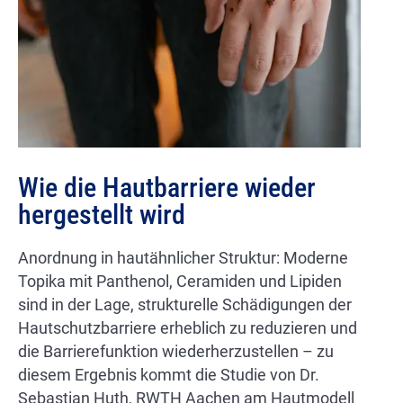
Wie die Hautbarriere wieder
hergestellt wird
Anordnung in hautähnlicher Struktur: Moderne
Topika mit Panthenol, Ceramiden und Lipiden
sind in der Lage, strukturelle Schädigungen der
Hautschutzbarriere erheblich zu reduzieren und
die Barrierefunktion wiederherzustellen – zu
diesem Ergebnis kommt die Studie von Dr.
Sebastian Huth, RWTH Aachen am Hautmodell